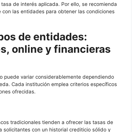
 tasa de interés aplicada. Por ello, se recomienda
 con las entidades para obtener las condiciones
ipos de entidades:
s, online y financieras
mo puede variar considerablemente dependiendo
eda. Cada institución emplea criterios específicos
iones ofrecidas.
os tradicionales tienden a ofrecer las tasas de
olicitantes con un historial crediticio sólido y