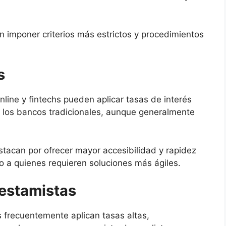
 imponer criterios más estrictos y procedimientos
s
nline y fintechs pueden aplicar tasas de interés
los bancos tradicionales, aunque generalmente
tacan por ofrecer mayor accesibilidad y rapidez
o a quienes requieren soluciones más ágiles.
restamistas
 frecuentemente aplican tasas altas,