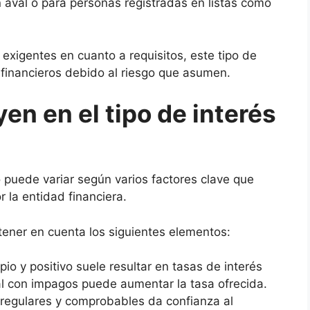
aval o para personas registradas en listas como
igentes en cuanto a requisitos, este tipo de
financieros debido al riesgo que asumen.
en en el tipo de interés
o puede variar según varios factores clave que
r la entidad financiera.
tener en cuenta los siguientes elementos:
pio y positivo suele resultar en tasas de interés
al con impagos puede aumentar la tasa ofrecida.
regulares y comprobables da confianza al