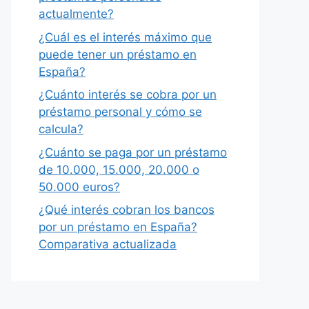
actualmente?
¿Cuál es el interés máximo que
puede tener un préstamo en
España?
¿Cuánto interés se cobra por un
préstamo personal y cómo se
calcula?
¿Cuánto se paga por un préstamo
de 10.000, 15.000, 20.000 o
50.000 euros?
¿Qué interés cobran los bancos
por un préstamo en España?
Comparativa actualizada