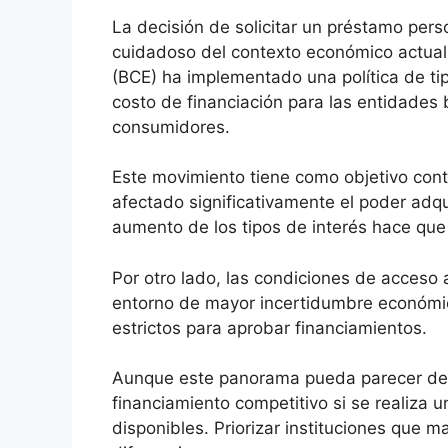
La decisión de solicitar un préstamo per
cuidadoso del contexto económico actual
(BCE) ha implementado una política de tip
costo de financiación para las entidades 
consumidores.
Este movimiento tiene como objetivo contro
afectado significativamente el poder adqu
aumento de los tipos de interés hace qu
Por otro lado, las condiciones de acceso 
entorno de mayor incertidumbre económica
estrictos para aprobar financiamientos.
Aunque este panorama pueda parecer des
financiamiento competitivo si se realiza 
disponibles. Priorizar instituciones que 